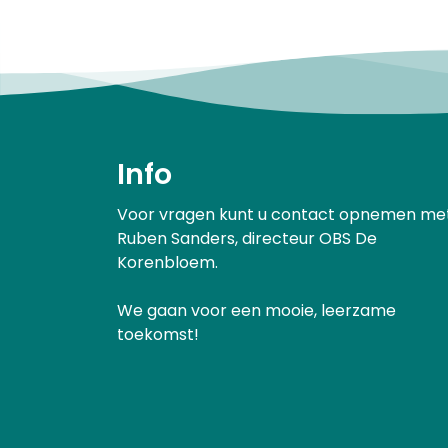
Info
Voor vragen kunt u contact opnemen me
Ruben Sanders, directeur OBS De
Korenbloem.
We gaan voor een mooie, leerzame
toekomst!